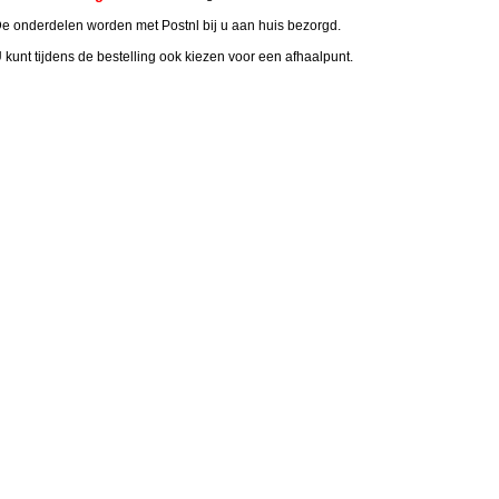
e onderdelen worden met Postnl bij u aan huis bezorgd.
 kunt tijdens de bestelling ook kiezen voor een afhaalpunt.